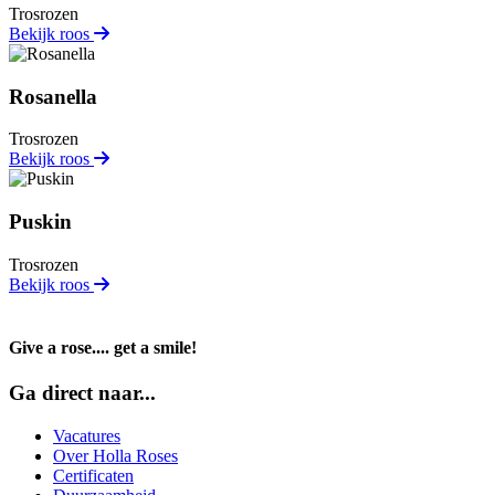
Trosrozen
Bekijk roos
Rosanella
Trosrozen
Bekijk roos
Puskin
Trosrozen
Bekijk roos
Give a rose.... get a smile!
Ga direct naar...
Vacatures
Over Holla Roses
Certificaten