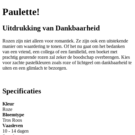
Paulette!
Uitdrukking van Dankbaarheid
Rozen zijn niet alleen voor romantiek. Ze zijn ook een uitstekende
manier om waardering te tonen. Of het nu gaat om het bedanken
van een vriend, een collega of een familielid, een boeket met
prachtig geurende rozen zal zeker de boodschap overbrengen. Kies
voor zachte pastelkleuren zoals roze of lichtgeel om dankbaarheid te
uiten en een glimlach te bezorgen.
Specificaties
Kleur
Roze
Bloemtype
Tros Roos
Vaasleven
10 - 14 dagen